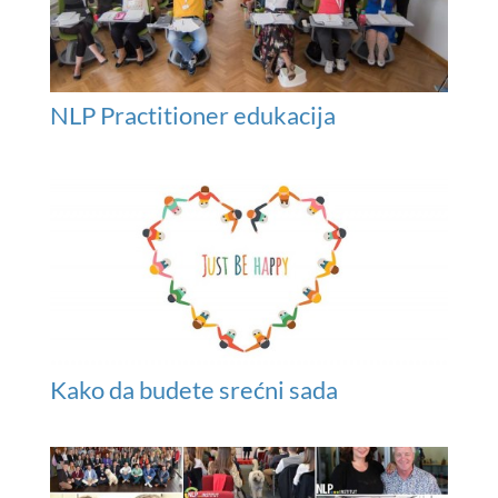
NLP Practitioner edukacija
Kako da budete srećni sada