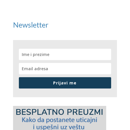
Newsletter
Prijavi me