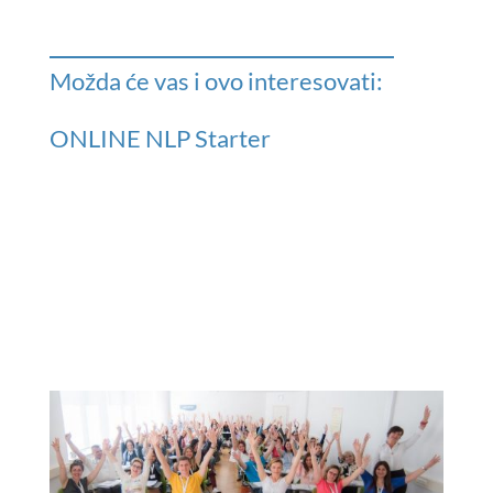
Možda će vas i ovo interesovati:
ONLINE NLP Starter