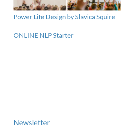
Power Life Design by Slavica Squire
ONLINE NLP Starter
Newsletter