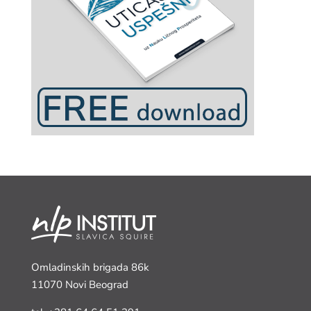
Omladinskih brigada 86k
11070 Novi Beograd