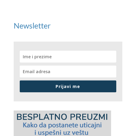
Newsletter
Prijavi me