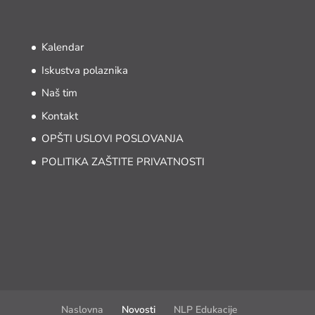
Kalendar
Iskustva polaznika
Naš tim
Kontakt
OPŠTI USLOVI POSLOVANJA
POLITIKA ZAŠTITE PRIVATNOSTI
Naslovna
Novosti
NLP Edukacije