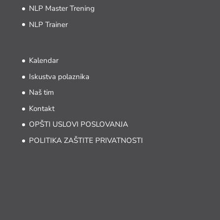
NLP Master Trening
NLP Trainer
Kalendar
Iskustva polaznika
Naš tim
Kontakt
OPŠTI USLOVI POSLOVANJA
POLITIKA ZAŠTITE PRIVATNOSTI