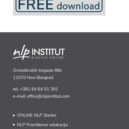
Omladinskih brigada 86k
11070 Novi Beograd
tel.
+381 64 64 51 391
e-mail: office@nlpinstitut.com
ONLINE NLP Starter
NLP Practitioner edukacija