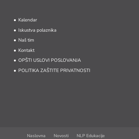
Kalendar
Iskustva polaznika
Naš tim
Kontakt
OPŠTI USLOVI POSLOVANJA
POLITIKA ZAŠTITE PRIVATNOSTI
Naslovna
Novosti
NLP Edukacije