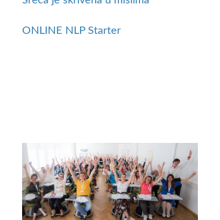
ONLINE NLP Starter