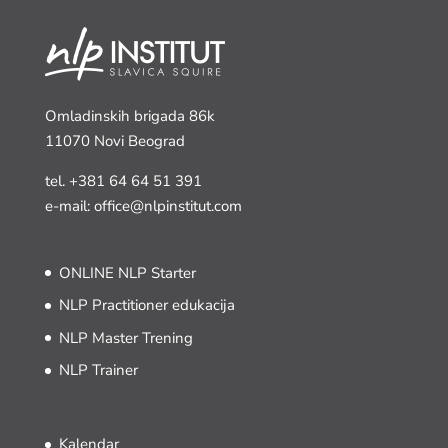
Omladinskih brigada 86k
11070 Novi Beograd
tel.
+381 64 64 51 391
e-mail: office@nlpinstitut.com
ONLINE NLP Starter
NLP Practitioner edukacija
NLP Master Trening
NLP Trainer
Kalendar