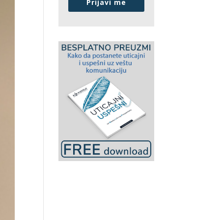
Prijavi me