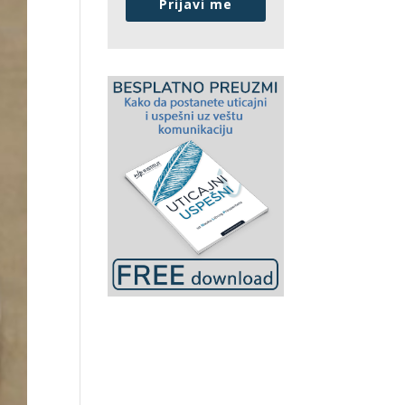
Prijavi me