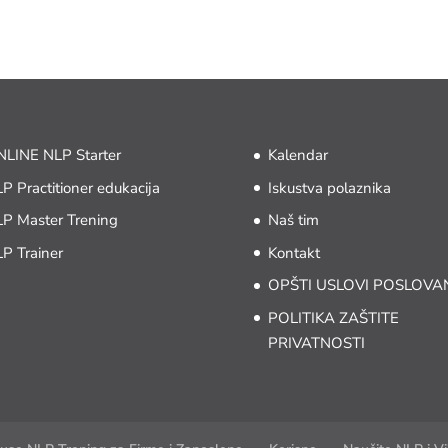
LINE NLP Starter
Kalendar
P Practitioner edukacija
Iskustva polaznika
P Master Trening
Naš tim
P Trainer
Kontakt
OPŠTI USLOVI POSLOVA
POLITIKA ZAŠTITE
PRIVATNOSTI