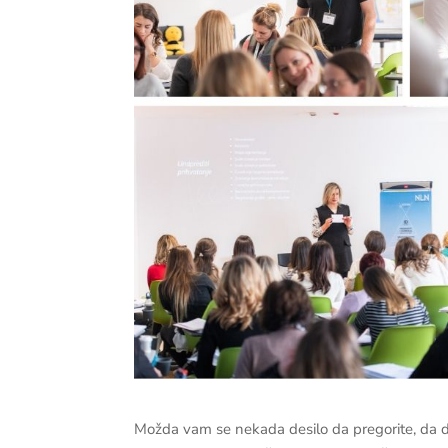
Možda vam se nekada desilo da pregorite, da du