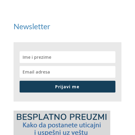
Newsletter
Prijavi me