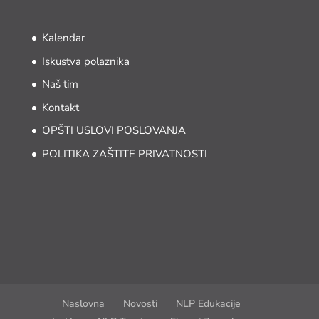
Kalendar
Iskustva polaznika
Naš tim
Kontakt
OPŠTI USLOVI POSLOVANJA
POLITIKA ZAŠTITE PRIVATNOSTI
Naslovna
Novosti
NLP Edukacije